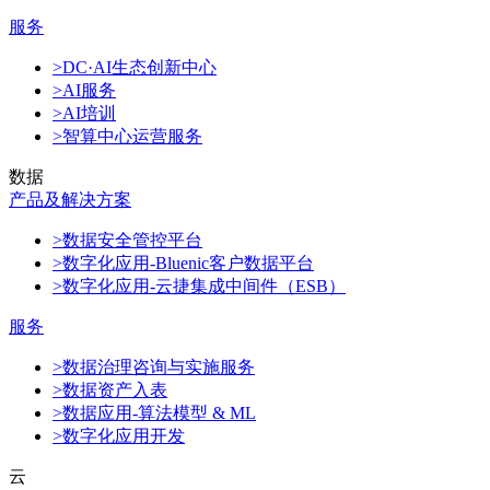
服务
>DC·AI生态创新中心
>AI服务
>AI培训
>智算中心运营服务
数据
产品及解决方案
>数据安全管控平台
>数字化应用-Bluenic客户数据平台
>数字化应用-云捷集成中间件（ESB）
服务
>数据治理咨询与实施服务
>数据资产入表
>数据应用-算法模型 & ML
>数字化应用开发
云